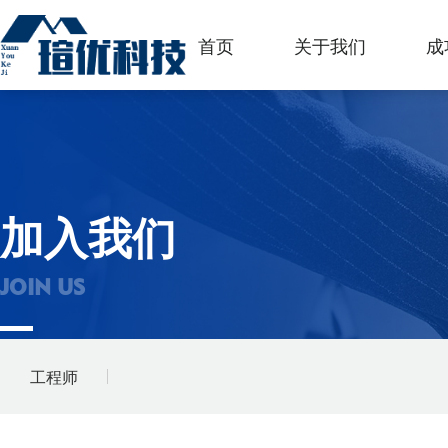
首页
关于我们
成
加入我们
JOIN US
工程师