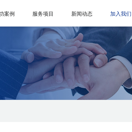
功案例
服务项目
新闻动态
加入我们