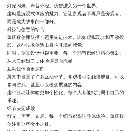
灯光闪烁。声音环绕。仿佛进入另一个世界。
这就是沉浸式体验的魅力。它让参观者不再只是旁观者。
而是成为故事的一部分。
科技与创意的结合
重庆数创团队擅长运用先进技术。比如虚拟现实和互动投
影。这些技术创造出身临其境的感觉。
同时，创意设计也很重要。每一个环节都经过精心策划。
从入口到出口，体验连贯而流畅。
互动让体验更深刻
展览中设置了许多互动环节。参观者可以触摸屏幕。可以
参与游戏。甚至可以改变展览的内容。
这种互动让体验更加个性化。每个人都能找到属于自己的
乐趣。
细节决定成败
灯光、声音、布局。每一个细节都影响整体体验。重庆数
创注重这些微小之处。