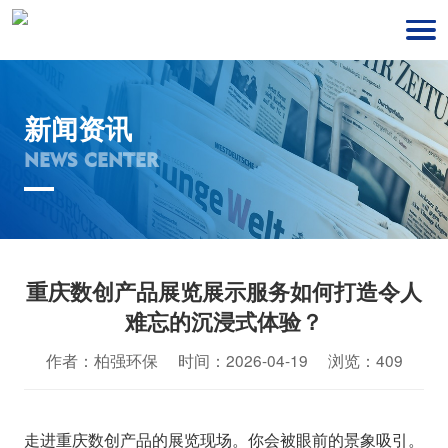
新闻资讯
NEWS CENTER
重庆数创产品展览展示服务如何打造令人
难忘的沉浸式体验？
作者：柏强环保 时间：2026-04-19 浏览：409
走进重庆数创产品的展览现场。你会被眼前的景象吸引。