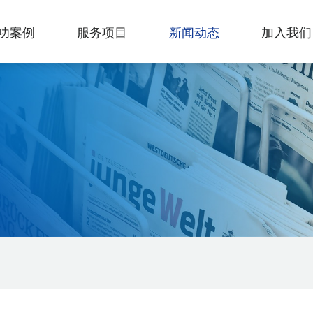
功案例
服务项目
新闻动态
加入我们