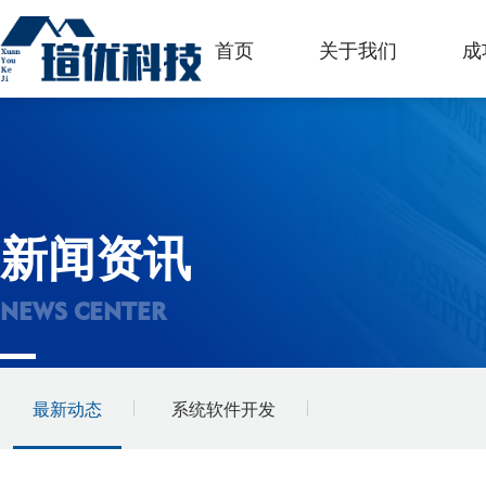
首页
关于我们
成
新闻资讯
NEWS CENTER
最新动态
系统软件开发