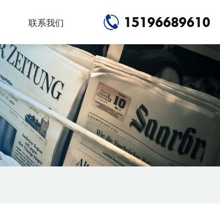
15196689610
联系我们