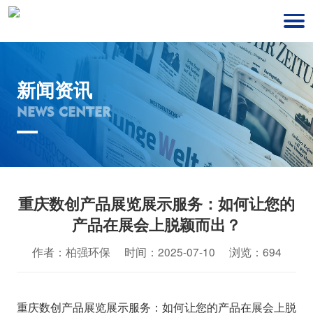
新闻资讯
NEWS CENTER
重庆数创产品展览展示服务：如何让您的
产品在展会上脱颖而出？
作者：柏强环保 时间：2025-07-10 浏览：694
重庆数创产品展览展示服务：如何让您的产品在展会上脱