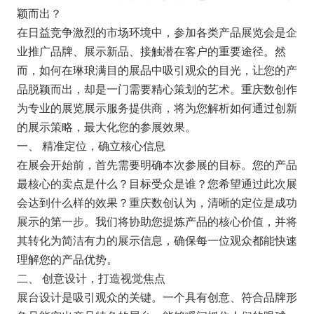
颖而出？
在日益竞争激烈的市场环境中，参加各类产品展览会是企
业推广品牌、展示新品、接触潜在客户的重要途径。然
而，如何在琳琅满目的展品中吸引观众的目光，让您的产
品脱颖而出，却是一门需要精心策划的艺术。重庆数创作
为专业的展览展示服务提供商，将为您解析如何通过创新
的展示策略，最大化您的参展效果。
一、 精准定位，确立核心信息
在展会开始前，首先需要明确本次参展的目标。您的产品
最核心的卖点是什么？目标受众是谁？您希望通过此次展
会达到什么样的效果？重庆数创认为，清晰的定位是成功
展示的第一步。我们将协助您提炼产品的核心价值，并将
其转化为简洁有力的展示信息，确保每一位观众都能快速
理解您的产品优势。
二、 创意设计，打造视觉焦点
展台设计是吸引观众的关键。一个具有创意、符合品牌形